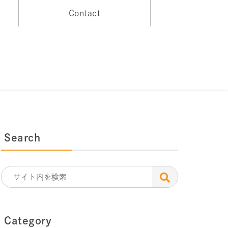
Contact
Search
Category