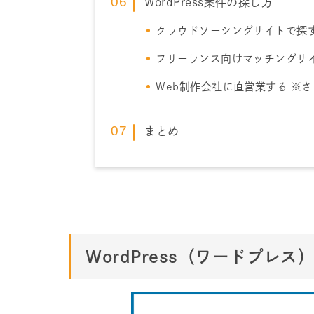
WordPress案件の探し方
クラウドソーシングサイトで探す
フリーランス向けマッチングサ
Web制作会社に直営業する ※
まとめ
WordPress（ワードプレス