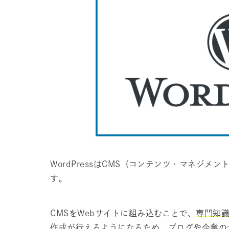
WordPressはCMS（コンテンツ・マネジ
す。
CMSをWebサイトに組み込むことで、
専門知識
作成が行えるようになる
ため、ブログや企業の