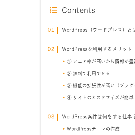
Contents
WordPress（ワードプレス）と
WordPressを利用するメリット
① シェア率が高いから情報が豊
② 無料で利用できる
③ 機能の拡張性が高い（プラグ
④ サイトのカスタマイズが簡単（W
WordPress案件は何をする仕事
WordPressテーマの作成