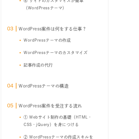
④ サイトのカスタマイズが簡単
（WordPressテーマ）
WordPress案件は何をする仕事？
WordPressテーマの作成
WordPressテーマのカスタマイズ
記事作成の代行
WordPressテーマの構造
WordPress案件を受注する流れ
① Webサイト制作の基礎（HTML・
CSS・jQuery）を身につける
② WordPressテーマの作成スキルを