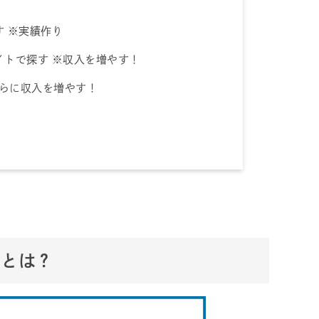
 ※実績作り
イトで探す ※収入を増やす！
さらに収入を増やす！
）とは？