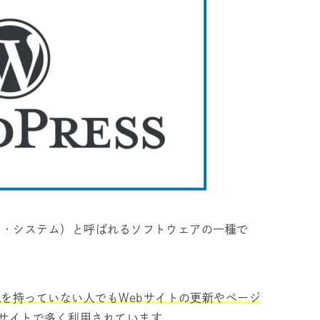
メント・システム）と呼ばれるソフトウェアの一種で
を持っていない人でもWebサイトの更新やページ
サイトで多く利用されています。