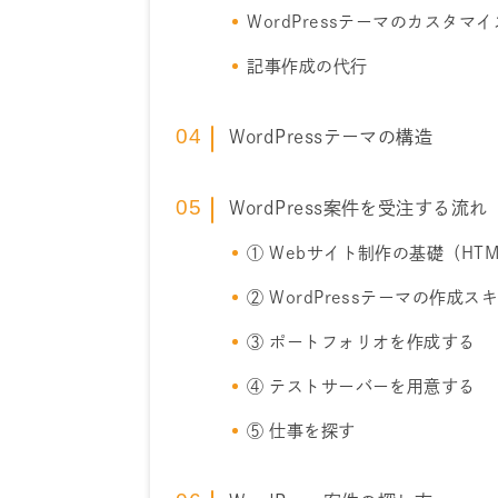
WordPressテーマのカスタマイ
記事作成の代行
WordPressテーマの構造
WordPress案件を受注する流れ
① Webサイト制作の基礎（HTM
② WordPressテーマの作成
③ ポートフォリオを作成する
④ テストサーバーを用意する
⑤ 仕事を探す