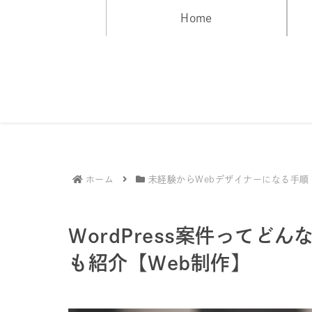
Home
ホーム
未経験からWebデザイナーになる手順
WordPress案件ってど
も紹介【Web制作】