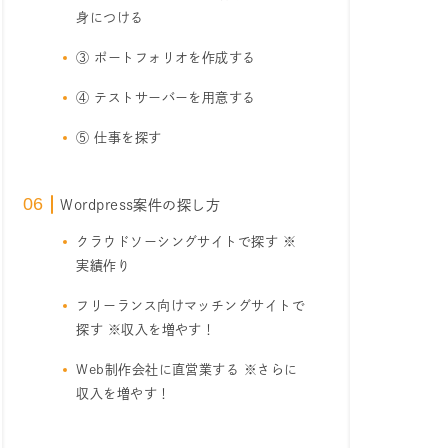
身につける
③ ポートフォリオを作成する
④ テストサーバーを用意する
⑤ 仕事を探す
Wordpress案件の探し方
クラウドソーシングサイトで探す ※
実績作り
フリーランス向けマッチングサイトで
探す ※収入を増やす！
Web制作会社に直営業する ※さらに
収入を増やす！