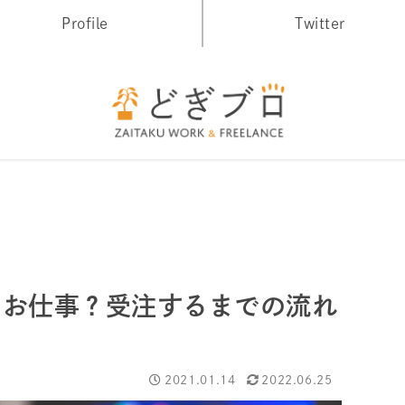
Profile
Twitter
んなお仕事？受注するまでの流れ
2021.01.14
2022.06.25