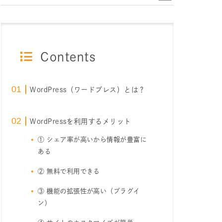
Contents
WordPress（ワードプレス）とは？
WordPressを利用するメリット
① シェア率が高いから情報が豊富に
ある
② 無料で利用できる
③ 機能の拡張性が高い（プラグイ
ン）