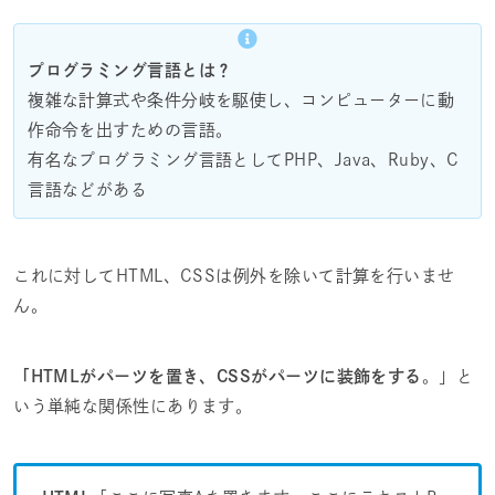
プログラミング言語とは？
複雑な計算式や条件分岐を駆使し、コンピューターに動
作命令を出すための言語。
有名なプログラミング言語としてPHP、Java、Ruby、C
言語などがある
これに対してHTML、CSSは例外を除いて計算を行いませ
ん。
「HTMLがパーツを置き、CSSがパーツに装飾をする
。」と
いう単純な関係性にあります。