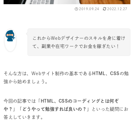
2019.09.24
2022.12.27
これからWebデザイナーのスキルを身に着け
て、副業や在宅ワークでお金を稼ぎたい！
そんな方は、Webサイト制作の基本である
HTML
、
CSS
の勉
強から始めましょう。
今回の記事では「
HTML、CSSのコーディングとは何ぞ
や？
」「
どうやって勉強すれば良いの？
」といった疑問にお
答えしていきます。