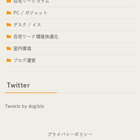
在宅ワークコラム
PC / ガジェット
デスク / イス
在宅ワーク環境快適化
室内環境
ブログ運営
Twitter
Tweets by dogiblo
プライバシーポリシー