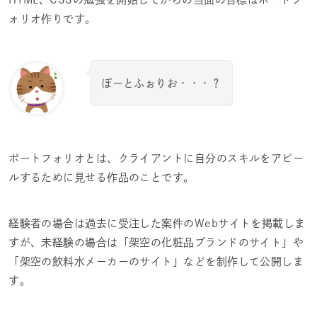
ォリオ作りです。
ぽーとふぉりお・・・？
ポートフォリオとは、クライアントに自分のスキルをアピー
ルするために見せる作品のことです。
経験者の場合は過去に受注した案件のWebサイトを掲載しま
すが、未経験の場合は「架空の化粧品ブランドのサイト」や
「架空の飲料水メーカーのサイト」などを制作して公開しま
す。