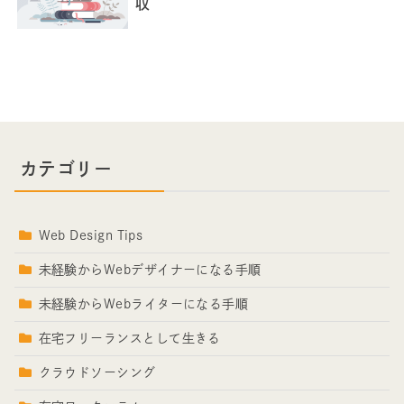
収
カテゴリー
Web Design Tips
未経験からWebデザイナーになる手順
未経験からWebライターになる手順
在宅フリーランスとして生きる
クラウドソーシング