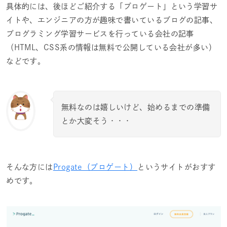
具体的には、後ほどご紹介する「プロゲート」という学習サ
イトや、エンジニアの方が趣味で書いているブログの記事、
プログラミング学習サービスを行っている会社の記事
（HTML、CSS系の情報は無料で公開している会社が多い）
などです。
無料なのは嬉しいけど、始めるまでの準備
とか大変そう・・・
そんな方には
Progate（プロゲート）
というサイトがおすす
めです。