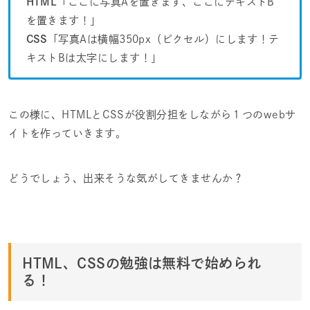
HTML
「ここに写真Aを置きます、ここにテキストB
を置きます！」
CSS
「写真Aは横幅350px（ピクセル）にします！テ
キストBは太字にします！」
この様に、HTMLとCSSが役割分担をしながら１つのwebサ
イトを作っていきます。
どうでしょう、出来そうな気がしてきませんか？
HTML、CSSの勉強は無料で始められ
る！