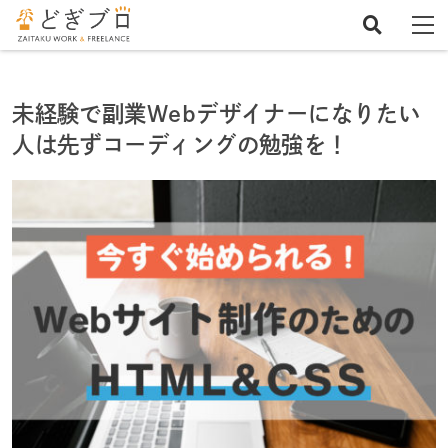
ホーム
未経験からWebデザイナーになる手順
未経験で副業Webデザイナーになりたい
人は先ずコーディングの勉強を！