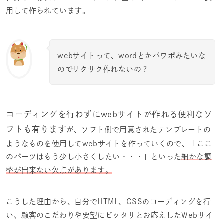
用して作られています。
webサイトって、wordとかパワポみたいな
のでサクサク作れないの？
コーディングを行わずにwebサイトが作れる便利なソ
フトも有ります
が、ソフト側で用意されたテンプレートの
ようなものを使用してwebサイトを作っていくので、「ここ
のパーツはもう少し小さくしたい・・・」といった
細かな調
整が出来ない欠点があります。
こうした理由から、自分でHTML、CSSのコーディングを行
い、顧客のこだわりや要望にピッタリとお応えしたWebサイ