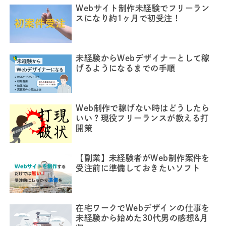
Webサイト制作未経験でフリーラン
スになり約1ヶ月で初受注！
未経験からWebデザイナーとして稼
げるようになるまでの手順
Web制作で稼げない時はどうしたら
いい？現役フリーランスが教える打
開策
【副業】未経験者がWeb制作案件を
受注前に準備しておきたいソフト
在宅ワークでWebデザインの仕事を
未経験から始めた30代男の感想&月