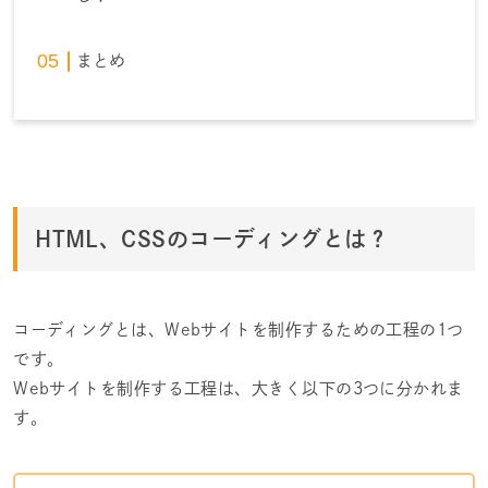
まとめ
HTML、CSSのコーディングとは？
コーディングとは、Webサイトを制作するための工程の1つ
です。
Webサイトを制作する工程は、大きく以下の3つに分かれま
す。