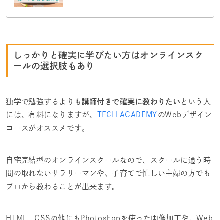
しっかりと確実に学びたい方はオンラインスク
ールの選択肢もあり
独学で勉強するよりも
講師付きで確実に教わりたい
という人
には、有料になりますが、
TECH ACADEMY
のWebデザイン
コースがオススメです。
自宅完結型のオンラインスクールなので、スクールに通う時
間の取れないサラリーマンや、子育てで忙しい主婦の方でも
プロから教わることが出来ます。
HTML、CSSの他にもPhotoshopを使った画像加工や、Web