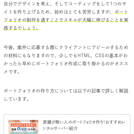
自分でデザインを考え、そしてコーディングをして1つのサ
イトを作り上げるため、始めはとても苦労しますが、
ポート
フォリオの制作を通すことでスキルが大幅に伸びることを実
感するでしょう。
今後、案件に応募する際にクライアントにアピールするため
の材料にもなりますので、少しでもHTML、CSSの基本がわ
かったら早めにポートフォリオ作成に取り掛かるのがオスス
メです。
ポートフォリオの作り方については以下の記事で詳しく解説
しています。
実績が無い人のポートフォリオ作り！おすすめレ
ンタルサーバー紹介