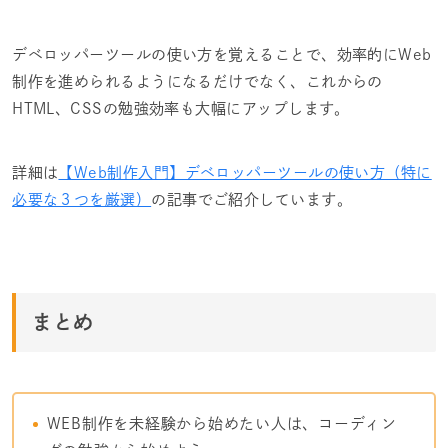
デベロッパーツールの使い方を覚えることで、効率的にWeb
制作を進められるようになるだけでなく、これからの
HTML、CSSの勉強効率も大幅にアップします。
詳細は
【Web制作入門】デベロッパーツールの使い方（特に
必要な３つを厳選）
の記事でご紹介しています。
まとめ
WEB制作を未経験から始めたい人は、コーディン