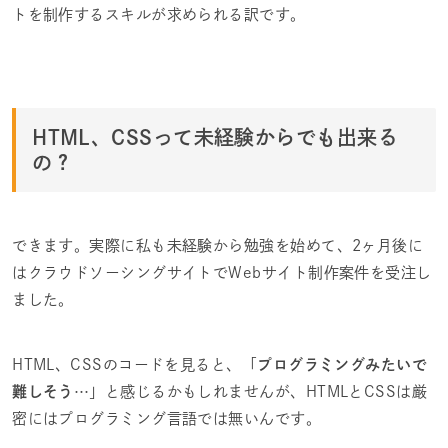
トを制作するスキルが求められる訳です。
HTML、CSSって未経験からでも出来る
の？
できます。実際に私も未経験から勉強を始めて、2ヶ月後に
はクラウドソーシングサイトでWebサイト制作案件を受注し
ました。
HTML、CSSのコードを見ると、「
プログラミングみたいで
難しそう…
」と感じるかもしれませんが、HTMLとCSSは厳
密にはプログラミング言語では無いんです。