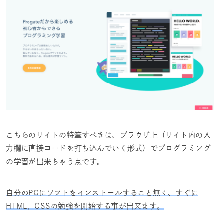
こちらのサイトの特筆すべきは、ブラウザ上（サイト内の入
力欄に直接コードを打ち込んでいく形式）でプログラミング
の学習が出来ちゃう点です。
自分のPCにソフトをインストールすること無く、すぐに
HTML、CSSの勉強を開始する事が出来ます。