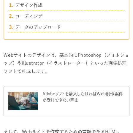
デザイン作成
コーディング
データのアップロード
Webサイトのデザインは、基本的にPhotoshop（フォトショ
ップ）やillustrator（イラストレーター）といった画像処理
ソフトで作成します。
Adobeソフトを購入しなければWeb制作案件
が受注できない理由
そして、Webサイトを作成するための言語であるHTML、