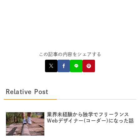
この記事の内容をシェアする
Relative Post
業界未経験から独学でフリーランス
Webデザイナー(コーダー)になった話