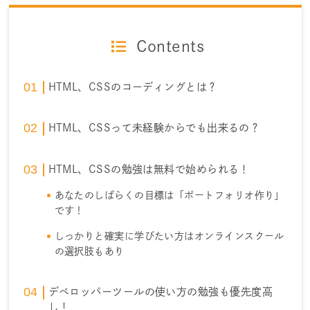
Contents
HTML、CSSのコーディングとは？
HTML、CSSって未経験からでも出来るの？
HTML、CSSの勉強は無料で始められる！
あなたのしばらくの目標は「ポートフォリオ作り」
です！
しっかりと確実に学びたい方はオンラインスクール
の選択肢もあり
デベロッパーツールの使い方の勉強も優先度高
し！