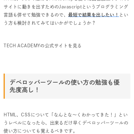
サイトに動きを出すためのJavascriptというプログラミング
言語も併せて勉強できるので、
最短で結果を出したい！
とい
う方も検討されてみてはいかがでしょうか？
TECH ACADEMYの公式サイトを見る
デベロッパーツールの使い方の勉強も優
先度高し！
HTML、CSSについて「なんとな～くわかってきた！」とい
うレベルになったら、出来るだけ早くデベロッパーツールの
使い方についても覚えるべきです。