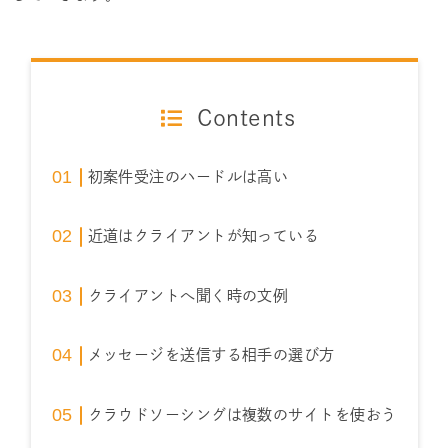
Contents
初案件受注のハードルは高い
近道はクライアントが知っている
クライアントへ聞く時の文例
メッセージを送信する相手の選び方
クラウドソーシングは複数のサイトを使おう