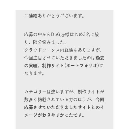
ご連絡ありがとうございます。
応募の中からDoGgy様はじめ3名に絞
り、随分悩みました。
クラウドワークス内経験もありますが、
今回注目させていただきましたのは
過去
の実績、制作サイト(ポートフォリオ)
に
なります。
カテゴリーは違いますが、制作サイトが
数多く掲載されている方のほうが、
今回
応募させていただきましたサイトとのイ
メージがわきやすかったです。