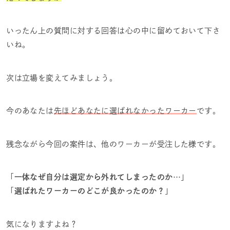
いったん上の質問に対する回答は心の中に留めておいて下さ
いね。
次は立場を変えてみましょう。
今のあなたは
先ほどあなたに選ばれなかったワーカー
です。
残念ながら今回の案件は、他のワーカーが受注した様です。
「
一体なぜ自分は選定から外れてしまったのか…
」
「
選ばれたワーカーのどこが良かったのか？
」
気になりますよね？