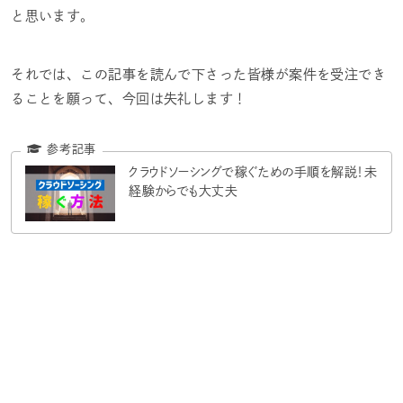
と思います。
それでは、この記事を読んで下さった皆様が案件を受注でき
ることを願って、今回は失礼します！
クラウドソーシングで稼ぐための手順を解説！未
経験からでも大丈夫