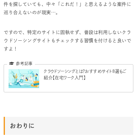
件を探していても、中々「これだ！」と思えるような案件に
巡り合えないのが現実…。
ですので、特定のサイトに固執せず、普段は利用しないクラ
ウドソーシングサイトもチェックする習慣を付けると良いで
すよ！
クラウドソーシングとは？おすすめサイト8選もご
紹介【在宅ワーク入門】
おわりに