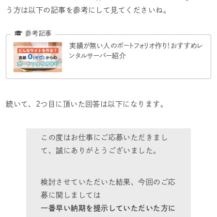
う方は以下の記事を参考にして見てくださいね。
実績が無い人のポートフォリオ作り！おすすめレ
ンタルサーバー紹介
続いて、2つ目に頂いた回答は以下になります。
この度はお仕事にご応募いただきまし
て、誠にありがとうございました。
検討させていただいた結果、今回のご応
募に関しましては
一番早い納期を提示していただいた方に