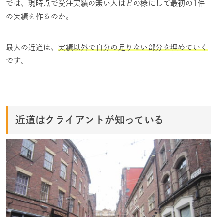
では、現時点で受注実績の無い人はどの様にして最初の1件
の実績を作るのか。
最大の近道は、
実績以外で自分の足りない部分を埋めていく
です。
近道はクライアントが知っている