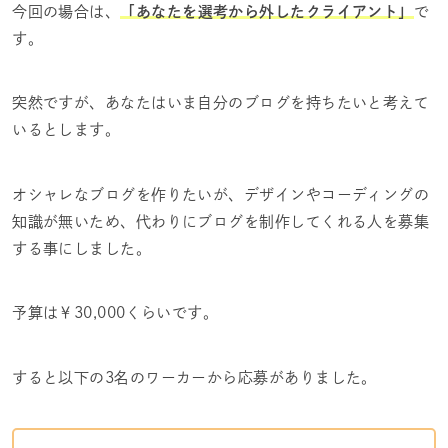
今回の場合は、
「あなたを選考から外したクライアント」
で
す。
突然ですが、あなたはいま自分のブログを持ちたいと考えて
いるとします。
オシャレなブログを作りたいが、デザインやコーディングの
知識が無いため、代わりにブログを制作してくれる人を募集
する事にしました。
予算は￥30,000くらい
です。
すると以下の3名のワーカーから応募がありました。