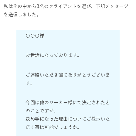
私はその中から3名のクライアントを選び、下記メッセージ
を送信しました。
〇〇〇様
お世話になっております。
ご連絡いただき誠にありがとうございま
す。
今回は他のワーカー様にて決定されたと
のことですが、
決め手になった理由
についてご教示いた
だく事は可能でしょうか。