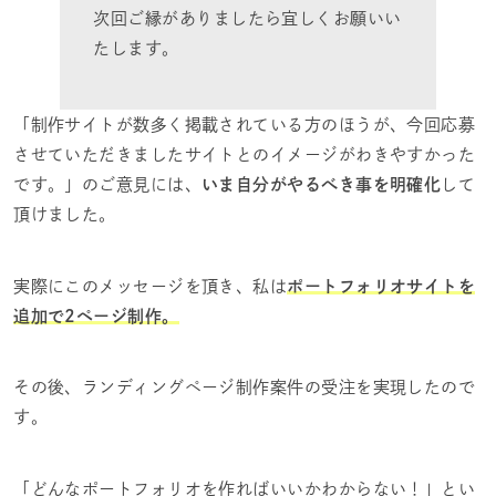
次回ご縁がありましたら宜しくお願いい
たします。
「制作サイトが数多く掲載されている方のほうが、今回応募
させていただきましたサイトとのイメージがわきやすかった
です。」のご意見には、
いま自分がやるべき事を明確化
して
頂けました。
実際にこのメッセージを頂き、私は
ポートフォリオサイトを
追加で2ページ制作。
その後、ランディングページ制作案件の受注を実現したので
す。
「どんなポートフォリオを作ればいいかわからない！」とい