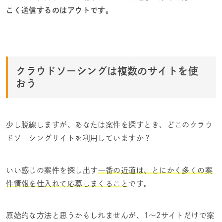
こく送信するのはアウトです。
クラウドソーシングは複数のサイトを使
おう
少し脱線しますが、あなたは案件を探すとき、どこのクラウ
ドソーシングサイトを利用していますか？
いい感じの案件を探し出す
一番の近道は、とにかく多くの案
件情報を仕入れて応募しまくること
です。
原始的な方法と思うかもしれませんが、1～2サイトだけで案