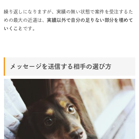
繰り返しになりますが、実績の無い状態で案件を受注するた
めの最大の近道は、
実績以外で自分の足りない部分を埋めて
いくこと
です。
メッセージを送信する相手の選び方