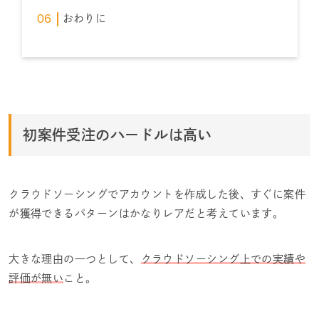
おわりに
初案件受注のハードルは高い
クラウドソーシングでアカウントを作成した後、すぐに案件
が獲得できるパターンはかなりレアだと考えています。
大きな理由の一つとして、
クラウドソーシング上での実績や
評価が無い
こと。