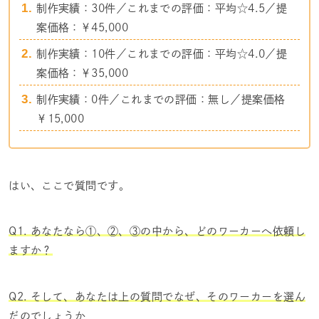
制作実績：30件／これまでの評価：平均☆4.5／提
案価格：￥45,000
制作実績：10件／これまでの評価：平均☆4.0／提
案価格：￥35,000
制作実績：0件／これまでの評価：無し／提案価格
￥15,000
はい、ここで質問です。
Q1. あなたなら①、②、③の中から、どのワーカーへ依頼し
ますか？
Q2. そして、あなたは上の質問でなぜ、そのワーカーを選ん
だのでしょうか