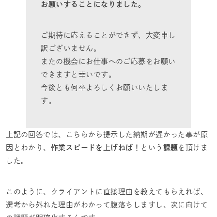
お願いすることになりました。
ご期待に応えることができず、大変申し
訳ございません。
またの機会にお仕事へのご応募をお願い
できますと幸いです。
今後とも何卒よろしくお願いいたしま
す。
上記の回答では、こちらから提示した納期が遅かった事が原
因とわかり、
作業スピードを上げねば！
という
課題
を頂けま
した。
このように、クライアントに直接理由を教えてもらえれば、
選考から外れた理由がわかって腹落ちしますし、次に向けて