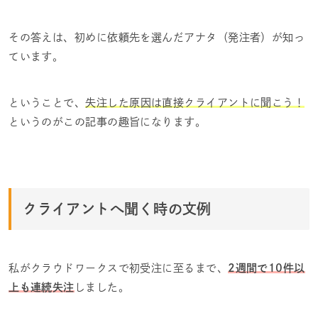
その答えは、初めに依頼先を選んだアナタ（発注者）が知っ
ています。
ということで、
失注した原因は直接クライアントに聞こう！
というのがこの記事の趣旨になります。
クライアントへ聞く時の文例
私がクラウドワークスで初受注に至るまで、
2週間で10件以
上も連続失注
しました。