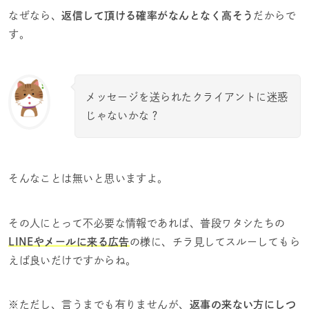
なぜなら、
返信して頂ける確率がなんとなく高そう
だからで
す。
メッセージを送られたクライアントに迷惑
じゃないかな？
そんなことは無いと思いますよ。
その人にとって不必要な情報であれば、普段ワタシたちの
LINEやメールに来る広告
の様に、チラ見してスルーしてもら
えば良いだけですからね。
※ただし、言うまでも有りませんが、
返事の来ない方にしつ