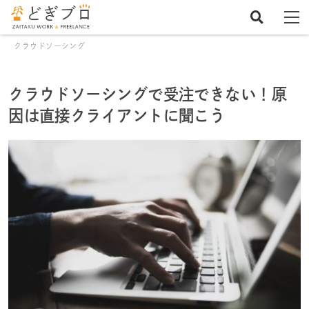
ホーム
在宅フリーランスとして生きる
クラウドソーシング
クラウドソーシングで受注できない！原
因は直接クライアントに聞こう