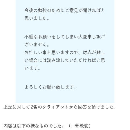
今後の勉強のためにご意見が聞ければと
思いました。
不躾なお願いをしてしまい大変申し訳ご
ざいません。
お忙しい事と思いますので、対応が難し
い場合には読み流していただければと思
います。
よろしくお願い致します。
上記に対して2名のクライアントから回答を頂けました。
内容は以下の様なものでした。（一部改変）