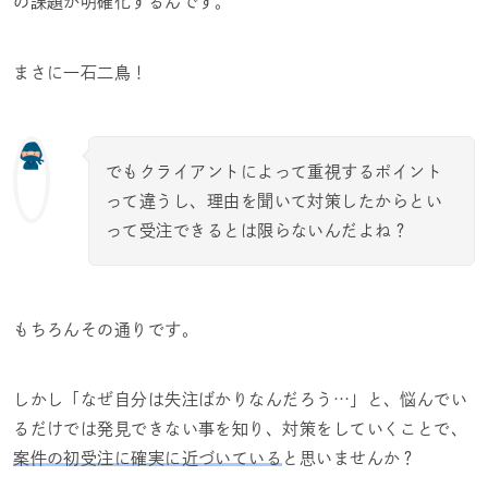
の課題が明確化するんです。
まさに一石二鳥！
でもクライアントによって重視するポイント
って違うし、理由を聞いて対策したからとい
って受注できるとは限らないんだよね？
もちろんその通りです。
しかし「なぜ自分は失注ばかりなんだろう…」と、悩んでい
るだけでは発見できない事を知り、対策をしていくことで、
案件の初受注に確実に近づいている
と思いませんか？