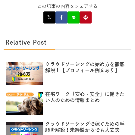
この記事の内容をシェアする
Relative Post
クラウドソーシングの始め方を徹底
解説！【プロフィール例文あり】
在宅ワーク「安心・安全」に働きた
い人のための情報まとめ
クラウドソーシングで稼ぐための手
順を解説！未経験からでも大丈夫