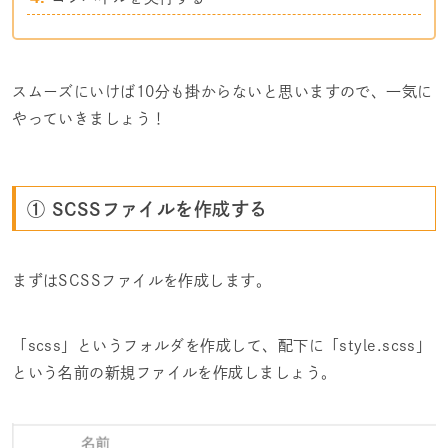
スムーズにいけば10分も掛からないと思いますので、一気に
やっていきましょう！
① SCSSファイルを作成する
まずはSCSSファイルを作成します。
「scss」というフォルダを作成して、配下に「style.scss」
という名前の新規ファイルを作成しましょう。