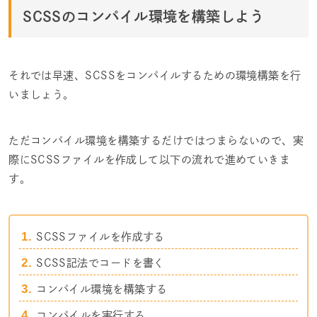
SCSSのコンパイル環境を構築しよう
それでは早速、SCSSをコンパイルするための環境構築を行
いましょう。
ただコンパイル環境を構築するだけではつまらないので、実
際にSCSSファイルを作成して以下の流れで進めていきま
す。
SCSSファイルを作成する
SCSS記法でコードを書く
コンパイル環境を構築する
コンパイルを実行する