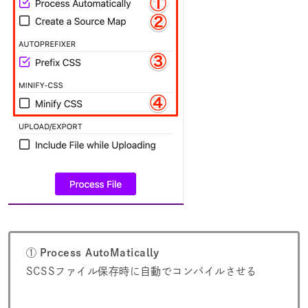
①
Process AutoMatically
SCSSファイル保存時に自動でコンパイルさせる