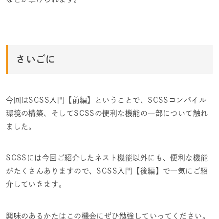
さいごに
今回はSCSS入門【前編】ということで、SCSSコンパイル
環境の構築、そしてSCSSの便利な機能の一部について触れ
ました。
SCSSには今回ご紹介したネスト機能以外にも、便利な機能
がたくさんありますので、SCSS入門【後編】で一気にご紹
介していきます。
興味のあるかたはこの機会にぜひ勉強していってください。