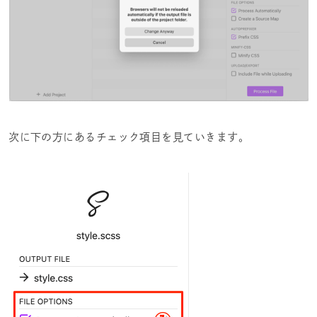
次に下の方にあるチェック項目を見ていきます。