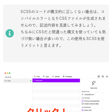
SCSSのコードが構文的に正しくない場合は、コ
ンパイルエラーとなりCSSファイルが生成されま
せんので、記述内容を見直してみましょう。
ちなみにCSSだと間違った構文を使っていても気
づけ無い場合が多いので、この使用もSCSSを使
うメリットと言えます。