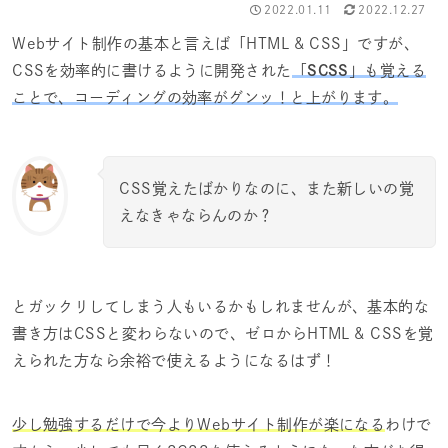
2022.01.11
2022.12.27
Webサイト制作の基本と言えば「HTML & CSS」ですが、
CSSを効率的に書けるように開発された
「
SCSS
」も覚える
ことで、コーディングの効率がグンッ！と上がります。
CSS覚えたばかりなのに、また新しいの覚
えなきゃならんのか？
とガックリしてしまう人もいるかもしれませんが、基本的な
書き方はCSSと変わらないので、ゼロからHTML & CSSを覚
えられた方なら余裕で使えるようになるはず！
少し勉強するだけで今よりWebサイト制作が楽になる
わけで