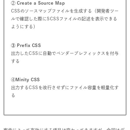
②
Create a Source Map
CSSのソースマップファイルを生成する（開発者ツー
ルで確認した際にSCSSファイルの記述を表示できる
ようにする）
③ Prefix CSS
出力したCSSに自動でベンダープレフィックスを付与
する
④
Minity CSS
出力するCSSを改行させずにファイル容量を軽量化す
る