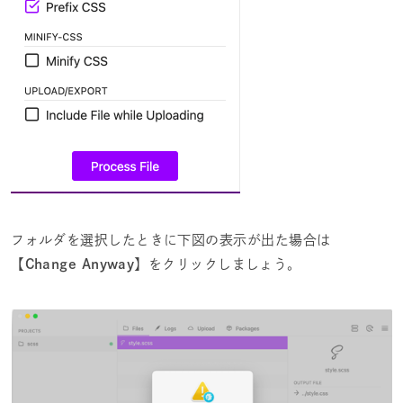
フォルダを選択したときに下図の表示が出た場合は
【Change Anyway
】をクリックしましょう。