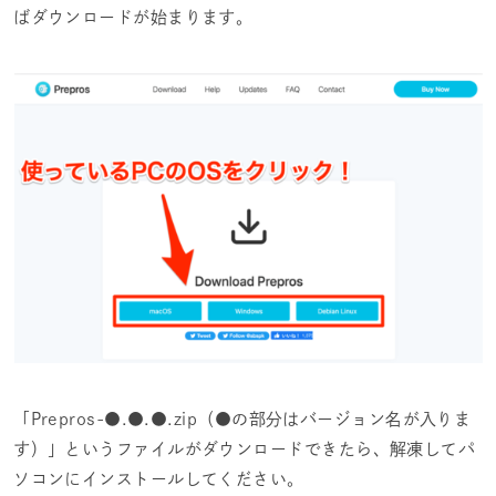
ばダウンロードが始まります。
「Prepros-●.●.●.zip（●の部分はバージョン名が入りま
す）」というファイルがダウンロードできたら、解凍してパ
ソコンにインストールしてください。