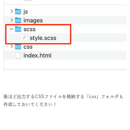
後ほど出力するCSSファイルを格納する「css」フォルダも
作成しておいてください！