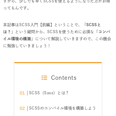
すから、少しでも早くSCSSを使えるようになった方がお得
ってもんです。
本記事はSCSS入門【前編】ということで、「
SCSSと
は？
」という疑問から、SCSSを使うために必須な「
コンパ
イル環境の構築
」について解説していきますので、この機会
に勉強していきましょう！
Contents
SCSS（Sass）とは？
SCSSのコンパイル環境を構築しよう