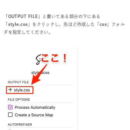
「
OUTPUT FILE
」と書いてある部分の下にある
「
style.css
」をクリックし、先ほど作成した「
css
」フォル
ダを指定してください。