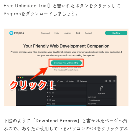
Free Unlimited Trial】と書かれたボタンをクリックして
Preprosをダウンロードしましょう。
下図のように「
Download Prepros
」と書かれたページへ飛
ぶので、あなたが使用しているパソコンのOSをクリックすれ