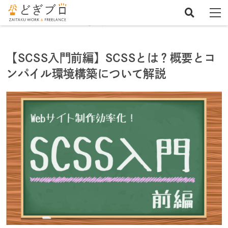
ホーム
Web Design Tips
【SCSS入門前編】SCSSとは？概要とコ
ンパイル環境構築について解説