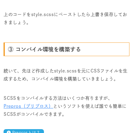
上のコードをstyle.scssにペーストしたら上書き保存してお
きましょう。
③ コンパイル環境を構築する
続いて、先ほど作成したstyle.scssを元にCSSファイルを生
成するため、コンパイル環境を構築していきましょう。
SCSSをコンパイルする方法はいくつか有りますが、
Prepros（プリプロス）
というソフトを使えば誰でも簡単に
SCSSがコンパイルできます。
Preprosとは？