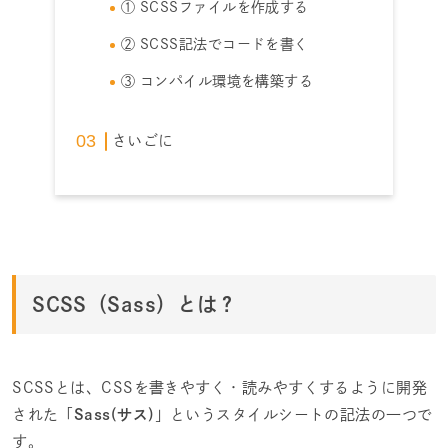
① SCSSファイルを作成する
② SCSS記法でコードを書く
③ コンパイル環境を構築する
さいごに
SCSS（Sass）とは？
SCSSとは、CSSを書きやすく・読みやすくするように開発
された「
Sass(サス)
」というスタイルシートの記法の一つで
す。