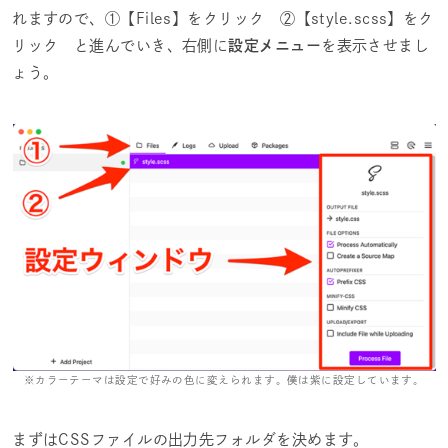
れますので、①【Files】をクリック ②【style.scss】をク
リック と進んでいき、右側に
設定メニュー
を表示させまし
ょう。
※カラーテーマは設定で好みの色に変えられます。僕は紫に設定しています。
まずはCSSファイルの出力先フォルダを決めます。