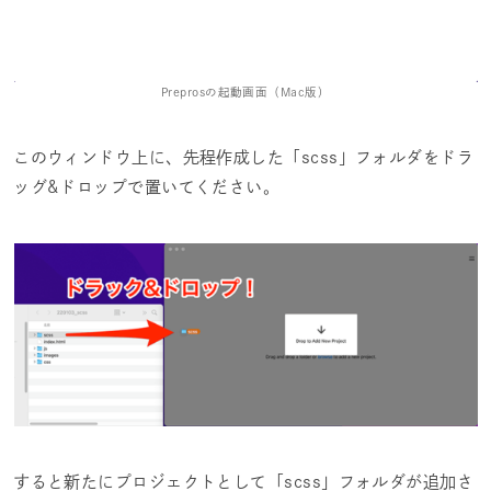
Preprosの起動画面（Mac版）
このウィンドウ上に、先程作成した「scss」フォルダをドラ
ッグ&ドロップで置いてください。
すると新たにプロジェクトとして「scss」フォルダが追加さ