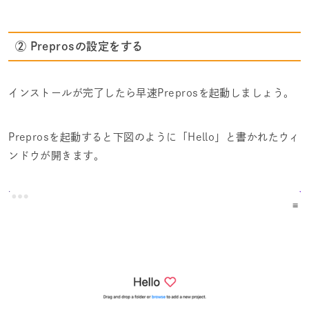
② Preprosの設定をする
インストールが完了したら早速Preprosを起動しましょう。
Preprosを起動すると下図のように「Hello」と書かれたウィ
ンドウが開きます。